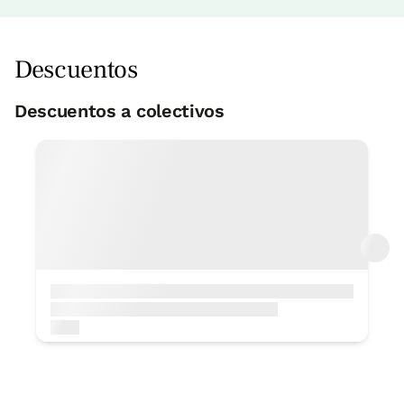
Descuentos
Descuentos a colectivos
Hirukide