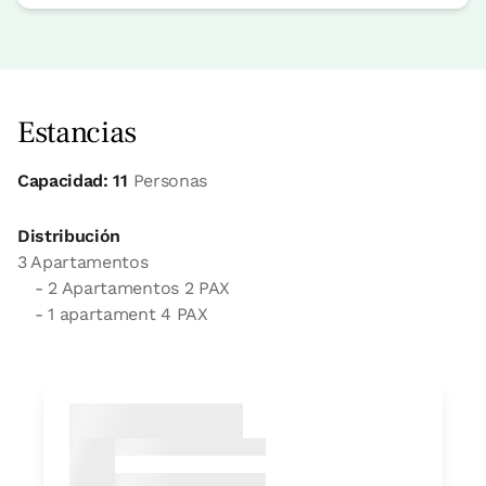
Estancias
Capacidad: 11
Personas
Distribución
3 Apartamentos
- 2 Apartamentos 2 PAX
- 1 apartament 4 PAX
Estudio Artea
Apartamento 2 pax
1 Baño