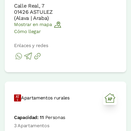
Calle Real, 7
01426
ASTULEZ
(
Alava | Araba
)
Mostrar en mapa
Cómo llegar
Enlaces y redes
Apartamentos rurales
Capacidad:
11
Personas
3 Apartamentos