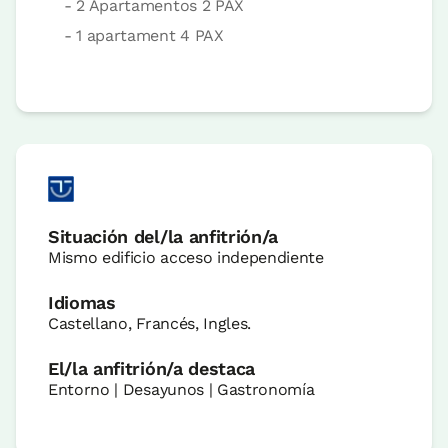
- 2 Apartamentos 2 PAX
- 1 apartament 4 PAX
Situación del/la anfitrión/a
Mismo edificio acceso independiente
Idiomas
Castellano, Francés, Ingles.
El/la anfitrión/a destaca
Entorno | Desayunos | Gastronomía