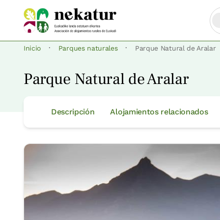
·
·
Inicio
Parques naturales
Parque Natural de Aralar
Parque Natural de Aralar
Descripción
Alojamientos relacionados