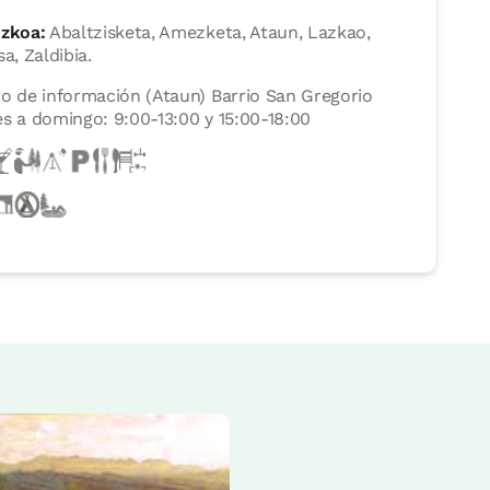
zkoa:
Abaltzisketa, Amezketa, Ataun, Lazkao,
a, Zaldibia.
o de información (Ataun) Barrio San Gregorio
s a domingo: 9:00-13:00 y 15:00-18:00