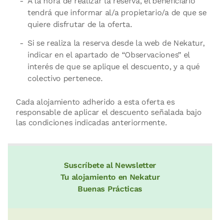
A la hora de realizar la reserva, el beneficiario
tendrá que informar al/a propietario/a de que se
quiere disfrutar de la oferta.
Si se realiza la reserva desde la web de Nekatur,
indicar en el apartado de “Observaciones” el
interés de que se aplique el descuento, y a qué
colectivo pertenece.
Cada alojamiento adherido a esta oferta es
responsable de aplicar el descuento señalada bajo
las condiciones indicadas anteriormente.
Suscríbete al Newsletter
Tu alojamiento en Nekatur
Buenas Prácticas