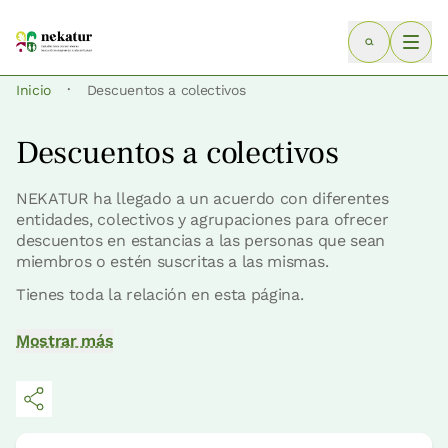
·
Inicio
Descuentos a colectivos
Descuentos a colectivos
NEKATUR ha llegado a un acuerdo con diferentes
entidades, colectivos y agrupaciones para ofrecer
descuentos en estancias a las personas que sean
miembros o estén suscritas a las mismas.
Tienes toda la relación en esta página.
Mostrar más