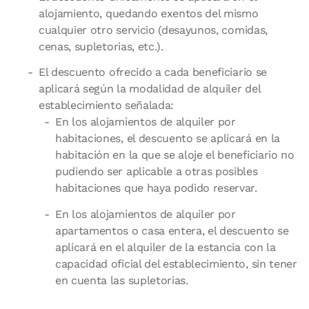
alojamiento, quedando exentos del mismo
cualquier otro servicio (desayunos, comidas,
cenas, supletorias, etc.).
El descuento ofrecido a cada beneficiario se
aplicará según la modalidad de alquiler del
establecimiento señalada:
En los alojamientos de alquiler por
habitaciones, el descuento se aplicará en la
habitación en la que se aloje el beneficiario no
pudiendo ser aplicable a otras posibles
habitaciones que haya podido reservar.
En los alojamientos de alquiler por
apartamentos o casa entera, el descuento se
aplicará en el alquiler de la estancia con la
capacidad oficial del establecimiento, sin tener
en cuenta las supletorias.