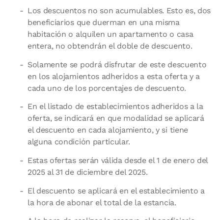
Los descuentos no son acumulables. Esto es, dos
beneficiarios que duerman en una misma
habitación o alquilen un apartamento o casa
entera, no obtendrán el doble de descuento.
Solamente se podrá disfrutar de este descuento
en los alojamientos adheridos a esta oferta y a
cada uno de los porcentajes de descuento.
En el listado de establecimientos adheridos a la
oferta, se indicará en que modalidad se aplicará
el descuento en cada alojamiento, y si tiene
alguna condición particular.
Estas ofertas serán válida desde el 1 de enero del
2025 al 31 de diciembre del 2025.
El descuento se aplicará en el establecimiento a
la hora de abonar el total de la estancia.