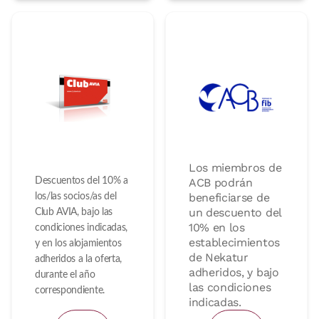
Los miembros de
Descuentos del 10% a
ACB podrán
los/las socios/as del
beneficiarse de
un descuento del
Club AVIA, bajo las
10% en los
condiciones indicadas,
establecimientos
y en los alojamientos
de Nekatur
adheridos a la oferta,
adheridos, y bajo
durante el año
las condiciones
correspondiente.
indicadas.