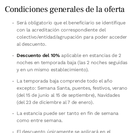
Condiciones generales de la oferta
Será obligatorio que el beneficiario se identifique
con la acreditación correspondiente del
colectivo/entidad/agrupación para poder acceder
al descuento.
Descuento del 10%
aplicable en estancias de 2
noches en temporada baja (las 2 noches seguidas
y en un mismo establecimiento).
La temporada baja comprende todo el año
excepto: Semana Santa, puentes, festivos, verano
(del 15 de junio al 15 de septiembre), Navidades
(del 23 de diciembre al 7 de enero).
La estancia puede ser tanto en fin de semana
como entre semana.
El descuento únicamente se aplicará en el