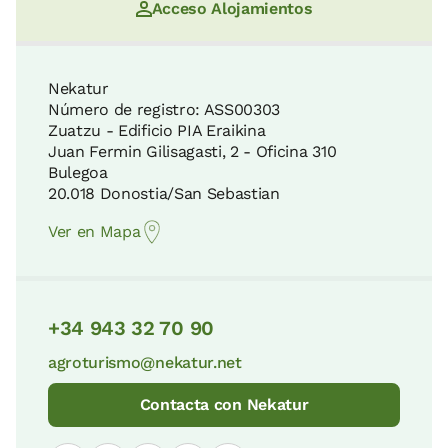
Acceso Alojamientos
Nekatur
Número de registro: ASS00303
Zuatzu - Edificio PIA Eraikina
Juan Fermin Gilisagasti, 2 - Oficina 310
Bulegoa
20.018 Donostia/San Sebastian
Ver en Mapa
+34 943 32 70 90
agroturismo@nekatur.net
Contacta con Nekatur