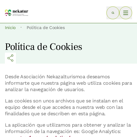
·
Inicio
Política de Cookies
Política de Cookies
Desde Asociación Nekazalturismoa deseamos
informarte que nuestra página web utiliza cookies para
analizar la navegación de usuarios.
Las cookies son unos archivos que se instalan en el
equipo desde el que accedes a nuestra web con las
finalidades que se describen en esta página.
La aplicación que utilizamos para obtener y analizar la
información de la navegación es: Google Analytics: