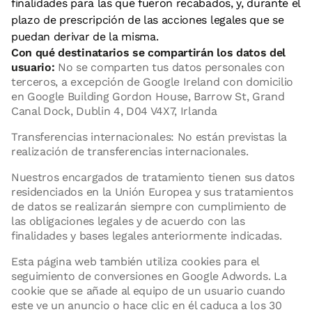
finalidades para las que fueron recabados, y, durante el
plazo de prescripción de las acciones legales que se
puedan derivar de la misma.
Con qué destinatarios se compartirán los datos del
usuario:
No se comparten tus datos personales con
terceros, a excepción de Google Ireland con domicilio
en Google Building Gordon House, Barrow St, Grand
Canal Dock, Dublin 4, D04 V4X7, Irlanda
Transferencias internacionales: No están previstas la
realización de transferencias internacionales.
Nuestros encargados de tratamiento tienen sus datos
residenciados en la Unión Europea y sus tratamientos
de datos se realizarán siempre con cumplimiento de
las obligaciones legales y de acuerdo con las
finalidades y bases legales anteriormente indicadas.
Esta página web también utiliza cookies para el
seguimiento de conversiones en Google Adwords. La
cookie que se añade al equipo de un usuario cuando
este ve un anuncio o hace clic en él caduca a los 30