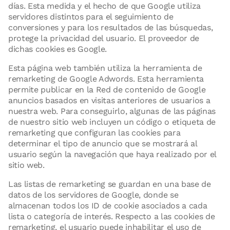
días. Esta medida y el hecho de que Google utiliza
servidores distintos para el seguimiento de
conversiones y para los resultados de las búsquedas,
protege la privacidad del usuario. El proveedor de
dichas cookies es Google.
Esta página web también utiliza la herramienta de
remarketing de Google Adwords. Esta herramienta
permite publicar en la Red de contenido de Google
anuncios basados en visitas anteriores de usuarios a
nuestra web. Para conseguirlo, algunas de las páginas
de nuestro sitio web incluyen un código o etiqueta de
remarketing que configuran las cookies para
determinar el tipo de anuncio que se mostrará al
usuario según la navegación que haya realizado por el
sitio web.
Las listas de remarketing se guardan en una base de
datos de los servidores de Google, donde se
almacenan todos los ID de cookie asociados a cada
lista o categoría de interés. Respecto a las cookies de
remarketing, el usuario puede inhabilitar el uso de