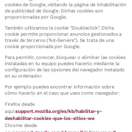
cookies de Google, visitando la página de inhabilitación
de publicidad de Google. Dichas cookies son
proporcionadas por Google.
También utilizamos la cookie "Doubleclick". Dicha
cookie permite proporcionar anuncios gestionados a
través de terceros ("Ad-Servers"). Se trata de una
cookie proporcionada por Google.
Para permitir, conocer, bloquear o eliminar las cookies
instaladas en tu equipo puedes hacerlo mediante la
configuración de las opciones del navegador instalado
en su ordenador.
Por ejemplo puedes encontrar información sobre
cómo hacerlo en el caso que uses como navegador:
Firefox desde
aquí:
support.mozilla.org/es/kb/habilitar-y-
deshabilitar-cookies-que-los-sitios-we
Chrome desde