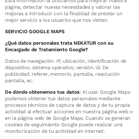
Esta información la utilizamos para mejorar nuestra
página, detectar nuevas necesidades y valorar las
mejoras a introducir con la finalidad de prestar un
mejor servicio a los usuarios que nos visitan.
SERVICIO GOOGLE MAPS
¿Qué datos personales trata NEKATUR con su
Encargado de Tratamiento Google?
Datos de navegación: IP, ubicación, Identificación de
dispositivo, sistema operativo, versión, id. De
publicidad, referer, memorio, pantalla, resolución
pantalla, ec.
De dónde obtenemos tus datos
: Al usar Google Maps
podemos obtener tus datos personales mediante
procesos técnicos de captura de datos y de tu propia
actividad al efectuar acciones en nuestra página web o
en la página web de Google Maps. Cuando se generan
cookies de seguimiento Google puede realizar una
monitorización de tu actividad en internet.