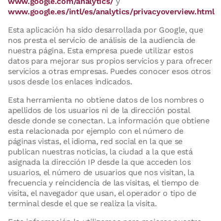
www.google.com/analytics/
y
www.google.es/intl/es/analytics/privacyoverview.html
Esta aplicación ha sido desarrollada por Google, que
nos presta el servicio de análisis de la audiencia de
nuestra página. Esta empresa puede utilizar estos
datos para mejorar sus propios servicios y para ofrecer
servicios a otras empresas. Puedes conocer esos otros
usos desde los enlaces indicados.
Esta herramienta no obtiene datos de los nombres o
apellidos de los usuarios ni de la dirección postal
desde donde se conectan. La información que obtiene
esta relacionada por ejemplo con el número de
páginas vistas, el idioma, red social en la que se
publican nuestras noticias, la ciudad a la que está
asignada la dirección IP desde la que acceden los
usuarios, el número de usuarios que nos visitan, la
frecuencia y reincidencia de las visitas, el tiempo de
visita, el navegador que usan, el operador o tipo de
terminal desde el que se realiza la visita.