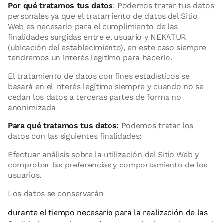
Por qué tratamos tus datos
: Podemos tratar tus datos
personales ya que el tratamiento de datos del Sitio
Web es necesario para el cumplimiento de las
finalidades surgidas entre el usuario y NEKATUR
(ubicación del establecimiento), en este caso siempre
tendremos un interés legítimo para hacerlo.
El tratamiento de datos con fines estadísticos se
basará en el interés legítimo siempre y cuando no se
cedan los datos a terceras partes de forma no
anonimizada.
Para qué tratamos tus datos:
Podemos tratar los
datos con las siguientes finalidades:
Efectuar análisis sobre la utilización del Sitio Web y
comprobar las preferencias y comportamiento de los
usuarios.
Los datos se conservarán
durante el tiempo necesario para la realización de las