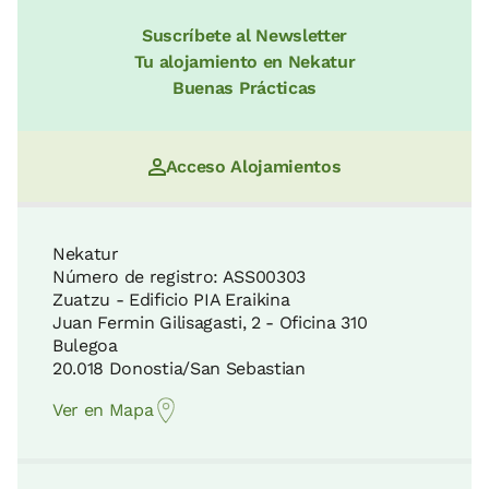
Suscríbete al Newsletter
Tu alojamiento en Nekatur
Buenas Prácticas
Acceso Alojamientos
Nekatur
Número de registro: ASS00303
Zuatzu - Edificio PIA Eraikina
Juan Fermin Gilisagasti, 2 - Oficina 310
Bulegoa
20.018 Donostia/San Sebastian
Ver en Mapa