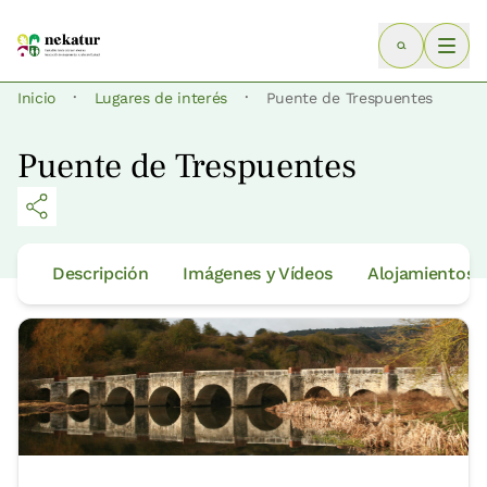
·
·
Inicio
Lugares de interés
Puente de Trespuentes
Puente de Trespuentes
Descripción
Imágenes y Vídeos
Alojamientos 