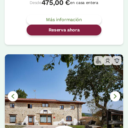
475,00 €
Desde
en casa entera
Más información
Reserva ahora