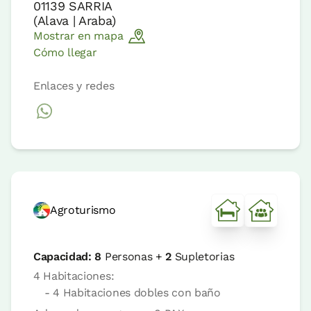
01139
SARRIA
(
Alava | Araba
)
Mostrar en mapa
Cómo llegar
Enlaces y redes
Agroturismo
Capacidad:
8
Personas +
2
Supletorias
4 Habitaciones:
- 4 Habitaciones dobles con baño