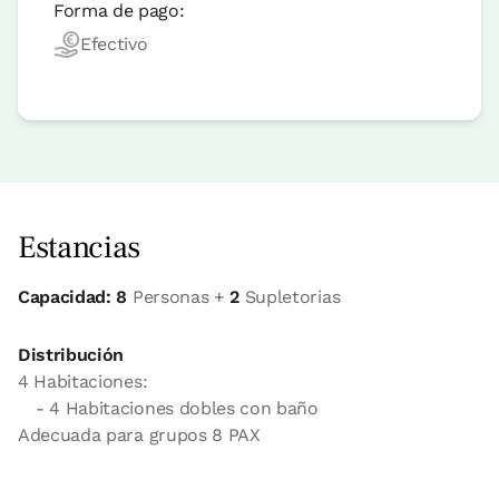
Forma de pago:
Efectivo
Estancias
Capacidad: 8
Personas +
2
Supletorias
Distribución
4 Habitaciones:
- 4 Habitaciones dobles con baño
Adecuada para grupos 8 PAX