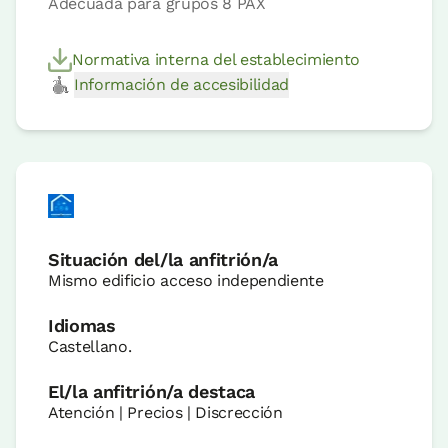
Adecuada para grupos 8 PAX
Normativa interna del establecimiento
Información de accesibilidad
Situación del/la anfitrión/a
Mismo edificio acceso independiente
Idiomas
Castellano.
El/la anfitrión/a destaca
Atención | Precios | Discrección