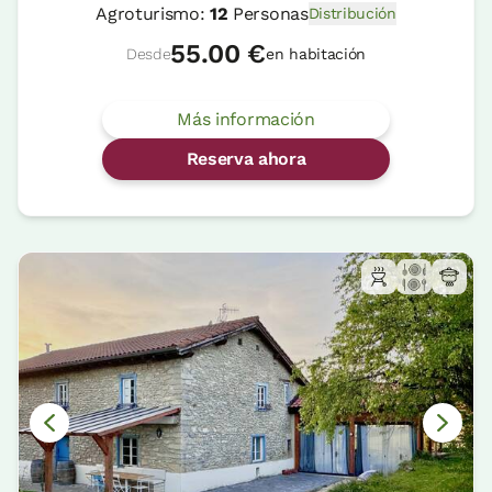
Agroturismo:
12
Personas
Distribución
55.00 €
Desde
en habitación
Más información
Reserva ahora