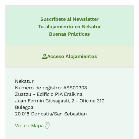
Suscríbete al Newsletter
Tu alojamiento en Nekatur
Buenas Prácticas
Acceso Alojamientos
Nekatur
Número de registro: ASS00303
Zuatzu - Edificio PIA Eraikina
Juan Fermin Gilisagasti, 2 - Oficina 310
Bulegoa
20.018 Donostia/San Sebastian
Ver en Mapa