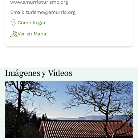
www.amurrioturismo.org
Email: turismo@amurrio.org
Cómo llegar
Ver en Mapa
Imágenes y Vídeos