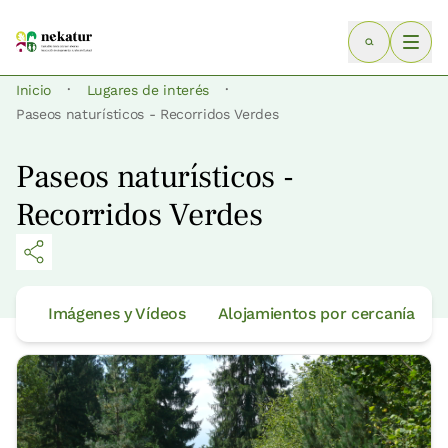
·
·
Inicio
Lugares de interés
Paseos naturísticos - Recorridos Verdes
Paseos naturísticos -
Recorridos Verdes
Imágenes y Vídeos
Alojamientos por cercanía