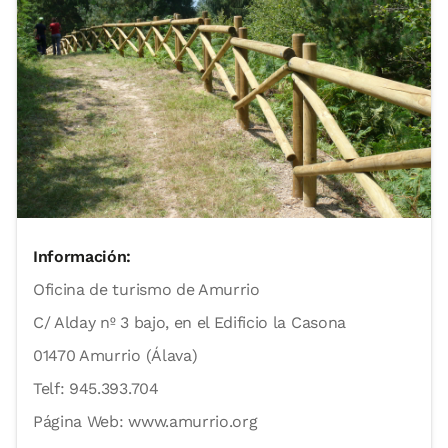
Información:
Oficina de turismo de Amurrio
C/ Alday nº 3 bajo, en el Edificio la Casona
01470 Amurrio (Álava)
Telf: 945.393.704
Página Web: www.amurrio.org