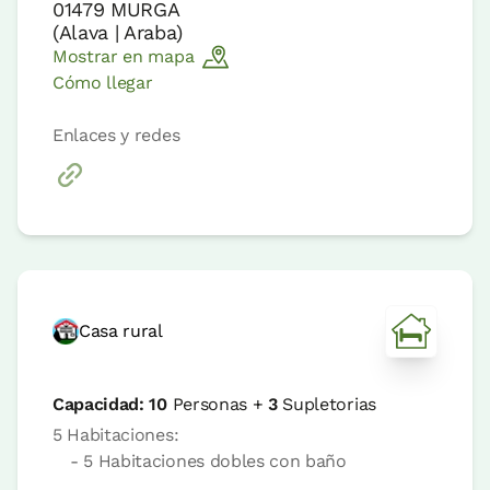
01479
MURGA
(
Alava | Araba
)
Mostrar en mapa
Cómo llegar
Enlaces y redes
Casa rural
Capacidad:
10
Personas +
3
Supletorias
5 Habitaciones:
- 5 Habitaciones dobles con baño