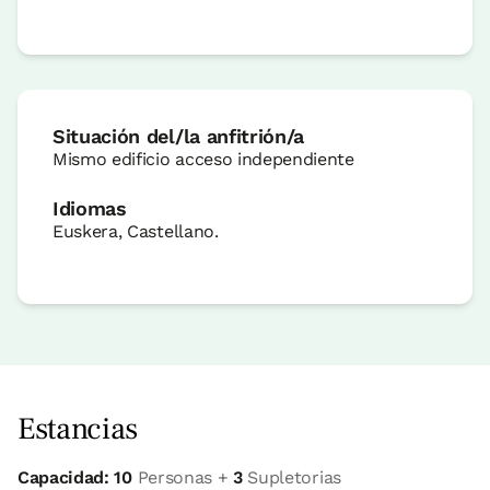
Situación del/la anfitrión/a
Mismo edificio acceso independiente
Idiomas
Euskera, Castellano.
Estancias
Capacidad: 10
Personas +
3
Supletorias