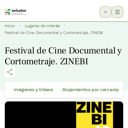
·
·
Inicio
Lugares de interés
Festival de Cine Documental y Cortometraje. ZINEBI
Festival de Cine Documental y
Cortometraje. ZINEBI
Imágenes y Vídeos
Alojamientos por cercanía