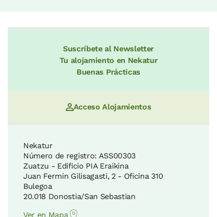
Suscríbete al Newsletter
Tu alojamiento en Nekatur
Buenas Prácticas
Acceso Alojamientos
Nekatur
Número de registro: ASS00303
Zuatzu - Edificio PIA Eraikina
Juan Fermin Gilisagasti, 2 - Oficina 310
Bulegoa
20.018 Donostia/San Sebastian
Ver en Mapa