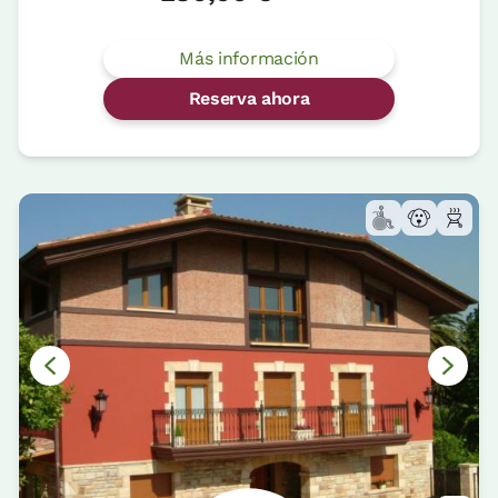
Más información
Reserva ahora