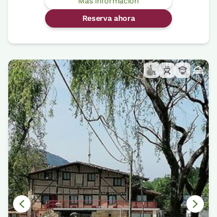
Más información
Reserva ahora