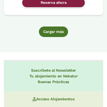
Reserva ahora
Cargar más
Suscríbete al Newsletter
Tu alojamiento en Nekatur
Buenas Prácticas
Acceso Alojamientos