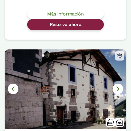
Más información
Reserva ahora