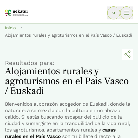
·
Inicio
Alojamientos rurales y agroturismos en el País Vasco / Euskadi
Resultados para:
Alojamientos rurales y
agroturismos en el País Vasco
/ Euskadi
Bienvenidos al corazón acogedor de Euskadi, donde la
naturaleza se mezcla con la cultura en un abrazo
cálido. Si estás buscando escapar del bullicio de la
ciudad y sumergirte en la tranquilidad de la vida rural,
los agroturismos, apartamentos rurales y
casas
rurales en el País Vasco
son tu billete directo a la