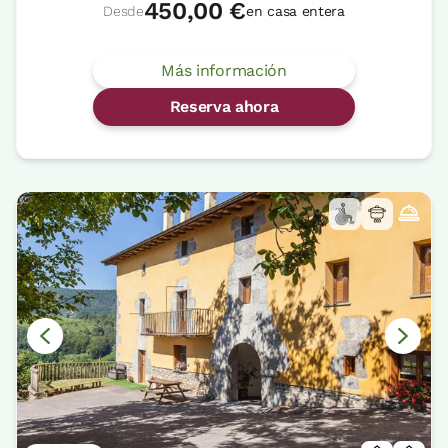
450,00 €
Desde
en casa entera
Más información
Reserva ahora