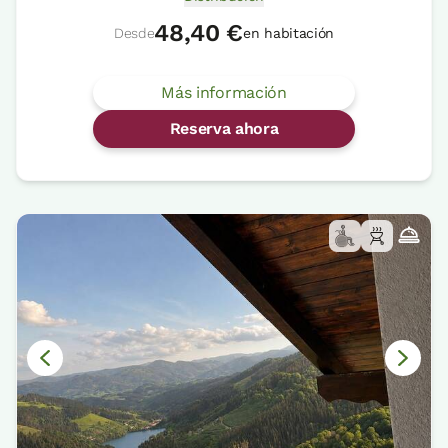
48,40 €
Desde
en habitación
Más información
Reserva ahora