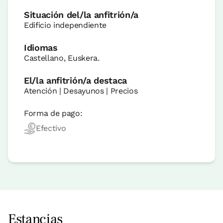
Situación del/la anfitrión/a
Edificio independiente
Idiomas
Castellano, Euskera.
El/la anfitrión/a destaca
Atención | Desayunos | Precios
Forma de pago:
Efectivo
Estancias