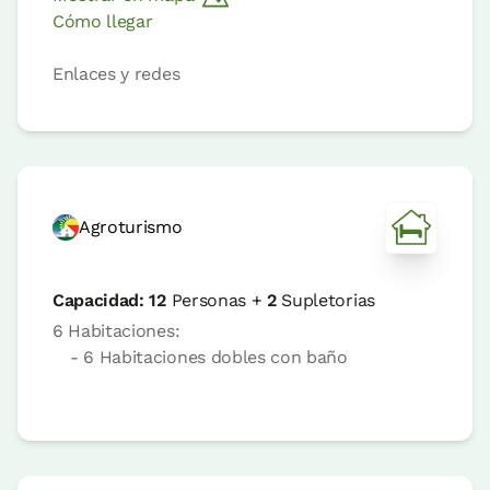
Cómo llegar
Enlaces y redes
Agroturismo
Capacidad:
12
Personas +
2
Supletorias
6 Habitaciones:
- 6 Habitaciones dobles con baño