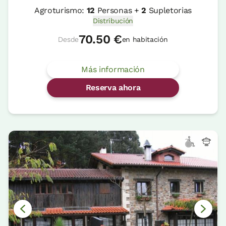
Agroturismo:
12
Personas +
2
Supletorias
Distribución
70.50 €
Desde
en habitación
Más información
Reserva ahora