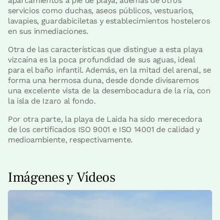
aparcamientos a pie de playa, además de otros
servicios como duchas, aseos públicos, vestuarios,
lavapies, guardabiciletas y establecimientos hosteleros
en sus inmediaciones.
Otra de las características que distingue a esta playa
vizcaína es la poca profundidad de sus aguas, ideal
para el baño infantil. Además, en la mitad del arenal, se
forma una hermosa duna, desde donde divisaremos
una excelente vista de la desembocadura de la ría, con
la isla de Izaro al fondo.
Por otra parte, la playa de Laida ha sido merecedora
de los certificados ISO 9001 e ISO 14001 de calidad y
medioambiente, respectivamente.
Imágenes y Vídeos