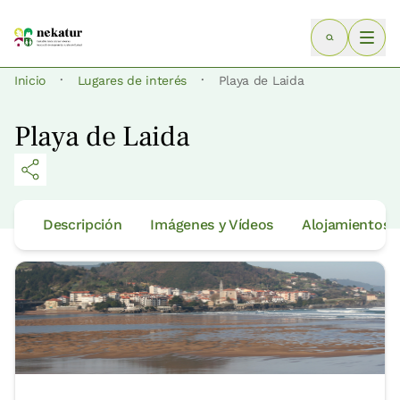
·
·
Inicio
Lugares de interés
Playa de Laida
Playa de Laida
Descripción
Imágenes y Vídeos
Alojamientos 