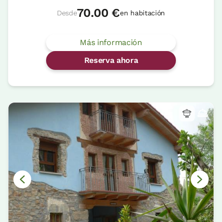
70.00 €
Desde
en habitación
Más información
Reserva ahora