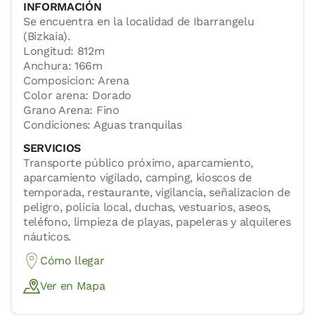
INFORMACIÓN
Se encuentra en la localidad de Ibarrangelu
(Bizkaia).
Longitud: 812m
Anchura: 166m
Composicion: Arena
Color arena: Dorado
Grano Arena: Fino
Condiciones: Aguas tranquilas
SERVICIOS
Transporte público próximo, aparcamiento,
aparcamiento vigilado, camping, kioscos de
temporada, restaurante, vigilancia, señalizacion de
peligro, policia local, duchas, vestuarios, aseos,
teléfono, limpieza de playas, papeleras y alquileres
náuticos.
Cómo llegar
Ver en Mapa