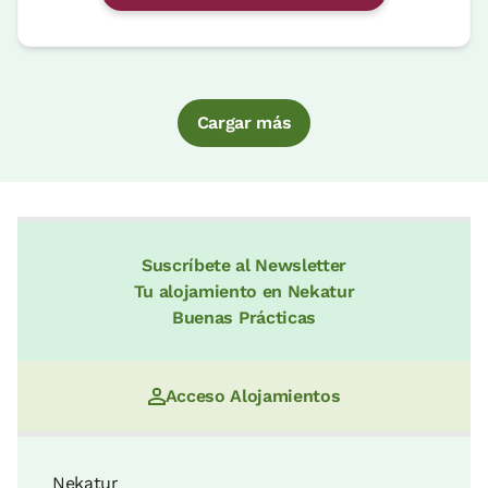
Cargar más
Suscríbete al Newsletter
Tu alojamiento en Nekatur
Buenas Prácticas
Acceso Alojamientos
Nekatur