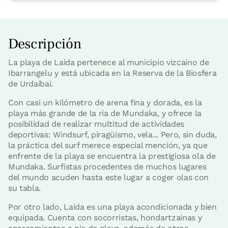
Descripción
La playa de Laida pertenece al municipio vizcaíno de
Ibarrangelu y está ubicada en la Reserva de la Biosfera
de Urdaibai.
Con casi un kilómetro de arena fina y dorada, es la
playa más grande de la ría de Mundaka, y ofrece la
posibilidad de realizar multitud de actividades
deportivas: Windsurf, piragüismo, vela... Pero, sin duda,
la práctica del surf merece especial mención, ya que
enfrente de la playa se encuentra la prestigiosa ola de
Mundaka. Surfistas procedentes de muchos lugares
del mundo acuden hasta este lugar a coger olas con
su tabla.
Por otro lado, Laida es una playa acondicionada y bien
equipada. Cuenta con socorristas, hondartzainas y