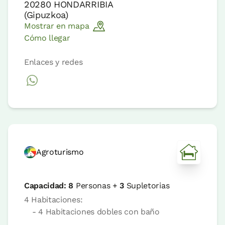
20280
HONDARRIBIA
(
Gipuzkoa
)
Mostrar en mapa
Cómo llegar
Enlaces y redes
Agroturismo
Capacidad:
8
Personas +
3
Supletorias
4 Habitaciones:
- 4 Habitaciones dobles con baño