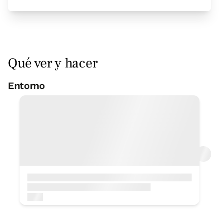
Qué ver y hacer
Entorno