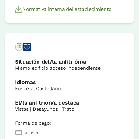
Normativa interna del establecimiento
Situación del/la anfitrión/a
Mismo edificio acceso independiente
Idiomas
Euskera, Castellano.
El/la anfitrión/a destaca
Vistas | Desayunos | Trato
Forma de pago:
Tarjeta