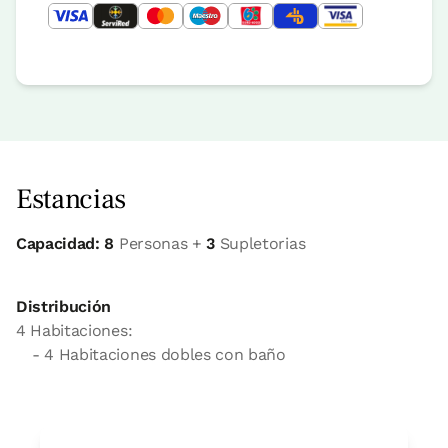
Estancias
Capacidad: 8
Personas +
3
Supletorias
Distribución
4 Habitaciones:
- 4 Habitaciones dobles con baño