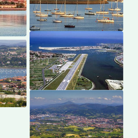
Ordenar por