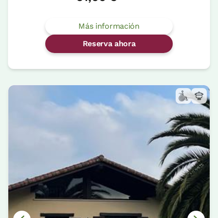
Más información
Reserva ahora