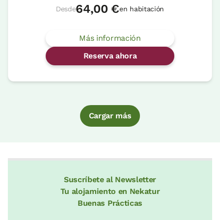
64,00 €
Desde
en habitación
Más información
Reserva ahora
Cargar más
Suscríbete al Newsletter
Tu alojamiento en Nekatur
Buenas Prácticas