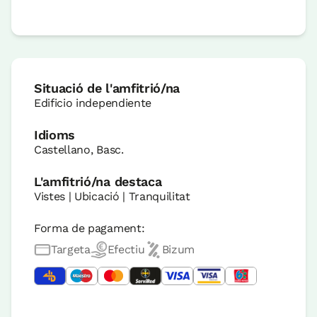
Situació de l'amfitrió/na
Edificio independiente
Idioms
Castellano, Basc.
L'amfitrió/na destaca
Vistes | Ubicació | Tranquilitat
Forma de pagament:
Targeta
Efectiu
Bizum