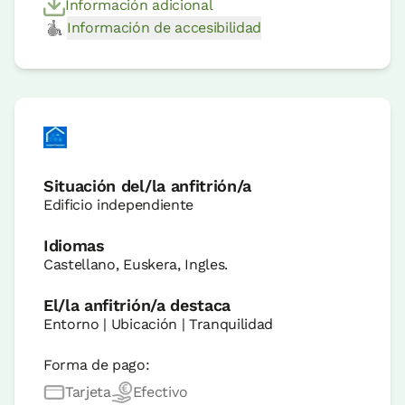
Información adicional
Información de accesibilidad
Situación del/la anfitrión/a
Edificio independiente
Idiomas
Castellano, Euskera, Ingles.
El/la anfitrión/a destaca
Entorno | Ubicación | Tranquilidad
Forma de pago:
Tarjeta
Efectivo