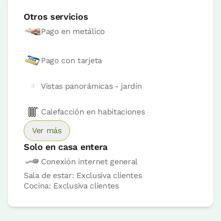
Otros servicios
Reserva ahora
Pago en metálico
Pago con tarjeta
Vistas panorámicas - jardín
Calefacción en habitaciones
Ver más
Solo en casa entera
Conexión internet general
Sala de estar: Exclusiva clientes
Cocina: Exclusiva clientes