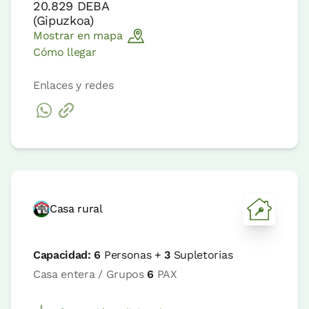
20.829
DEBA
(
Gipuzkoa
)
Mostrar en mapa
Cómo llegar
Enlaces y redes
Casa rural
Capacidad:
6
Personas +
3
Supletorias
Casa entera / Grupos
6
PAX