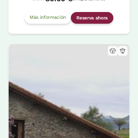
Más información
Reserva ahora