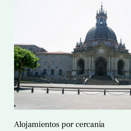
Alojamientos por cercanía