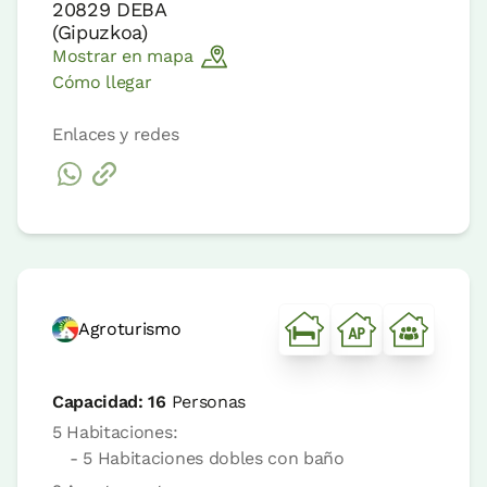
20829
DEBA
(
Gipuzkoa
)
Mostrar en mapa
Cómo llegar
Enlaces y redes
Agroturismo
Capacidad:
16
Personas
5 Habitaciones:
- 5 Habitaciones dobles con baño