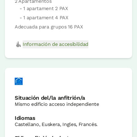
2 Apartamentos
- 1 apartament 2 PAX
- 1 apartament 4 PAX
Adecuada para grupos 16 PAX
Información de accesibilidad
Situación del/la anfitrión/a
Mismo edificio acceso independiente
Idiomas
Castellano, Euskera, Ingles, Francés.