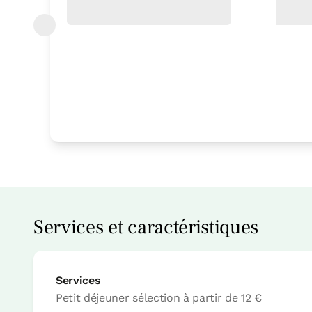
Services et caractéristiques
Services
Petit déjeuner sélection
à partir de
12 €