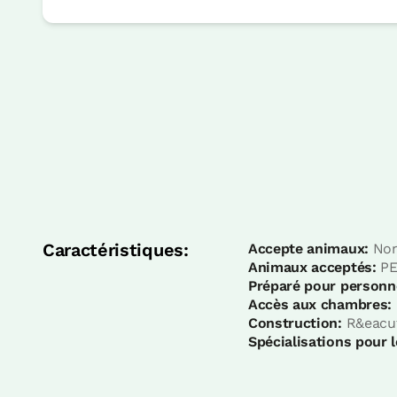
Caractéristiques:
Accepte animaux:
No
Animaux acceptés:
PE
Préparé pour personn
Accès aux chambres:
Construction:
R&eacut
Spécialisations pour l