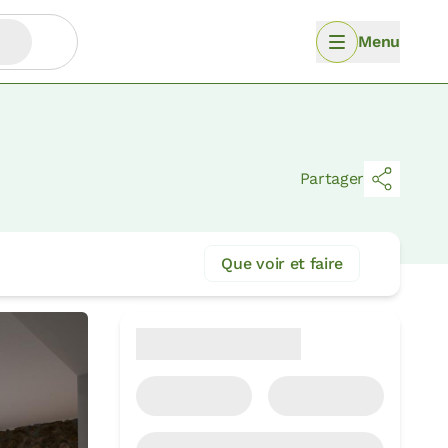
Menu
Partager
Que voir et faire