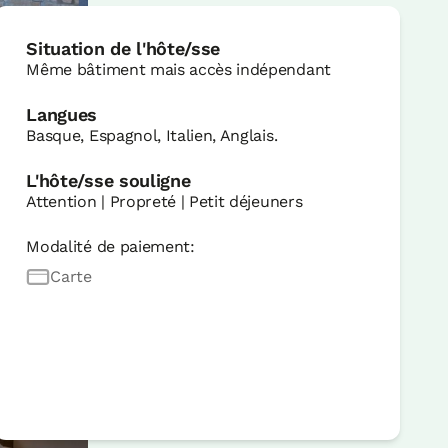
Situation de l'hôte/sse
Même bâtiment mais accès indépendant
Langues
Basque, Espagnol, Italien, Anglais.
L'hôte/sse souligne
Attention | Propreté | Petit déjeuners
Modalité de paiement:
Carte