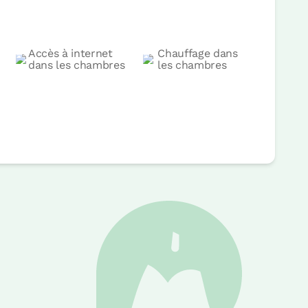
Accès à internet
Chauffage dans
dans les chambres
les chambres