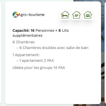
Agro-tourisme
Capacité:
16
Personnes +
8
Lits
supplémentaires
6 Chambres:
- 6 Chambres doubles avec salle de bain
1 Appartement:
- 1 apartament 2 PAX
Idéale pour les groups 14 PAX