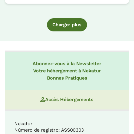
Charger plus
Abonnez-vous à la Newsletter
Votre hébergement à Nekatur
Bonnes Pratiques
Accès Hébergements
Nekatur
Número de registro: ASS00303