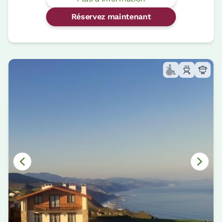
Réservez maintenant