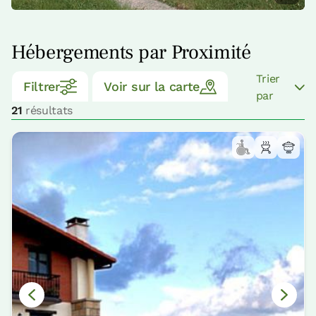
Hébergements par Proximité
Trier
Filtrer
Voir sur la carte
par
21
résultats