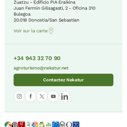
Zuatzu - Edificio PIA Eraikina
Juan Fermin Gilisagasti, 2 - Oficina 310
Bulegoa
20.018 Donostia/San Sebastian
Voir sur la carte
+34 943 32 70 90
agroturismo@nekatur.net
Contactez Nekatur