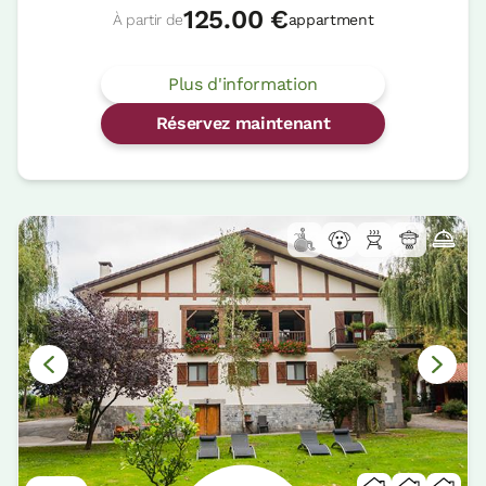
125.00 €
À partir de
appartment
Plus d'information
Réservez maintenant