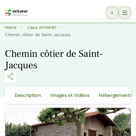
·
·
Home
Lieux d'intérêt
Chemin côtier de Saint-Jacques
Chemin côtier de Saint-
Jacques
Description
Images et Vidéos
Hébergements p