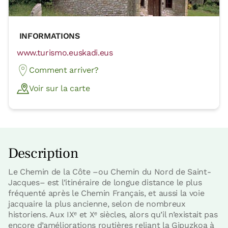
INFORMATIONS
www.turismo.euskadi.eus
Comment arriver?
Voir sur la carte
Description
Le Chemin de la Côte –ou Chemin du Nord de Saint-
Jacques– est l’itinéraire de longue distance le plus
fréquenté après le Chemin Français, et aussi la voie
jacquaire la plus ancienne, selon de nombreux
historiens. Aux IXᵉ et Xᵉ siècles, alors qu’il n’existait pas
encore d’améliorations routières reliant la Gipuzkoa à