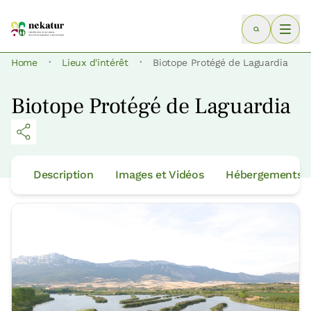
·
·
Home
Lieux d'intérêt
Biotope Protégé de Laguardia
Biotope Protégé de Laguardia
Description
Images et Vidéos
Hébergements p