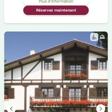
Plus d'information
Réservez maintenant