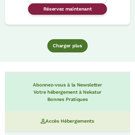
Réservez maintenant
Charger plus
Abonnez-vous à la Newsletter
Votre hébergement à Nekatur
Bonnes Pratiques
Accès Hébergements