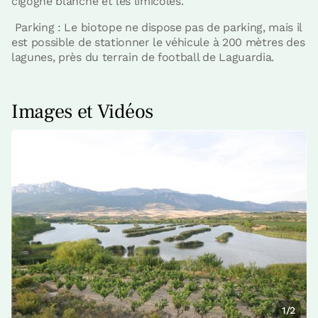
cigogne blanche et les limicoles.
Parking : Le biotope ne dispose pas de parking, mais il
est possible de stationner le véhicule à 200 mètres des
lagunes, près du terrain de football de Laguardia.
Images et Vidéos
1/2