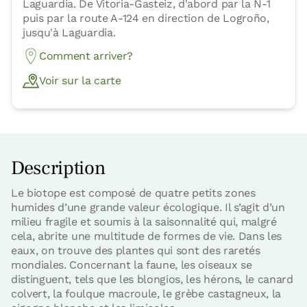
Laguardia. De Vitoria-Gasteiz, d'abord par la N-1
puis par la route A-124 en direction de Logroño,
jusqu'à Laguardia.
Comment arriver?
Voir sur la carte
Description
Le biotope est composé de quatre petits zones
humides d’une grande valeur écologique. Il s’agit d’un
milieu fragile et soumis à la saisonnalité qui, malgré
cela, abrite une multitude de formes de vie. Dans les
eaux, on trouve des plantes qui sont des raretés
mondiales. Concernant la faune, les oiseaux se
distinguent, tels que les blongios, les hérons, le canard
colvert, la foulque macroule, le grèbe castagneux, la