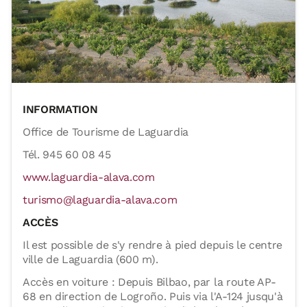
INFORMATION
Office de Tourisme de Laguardia
Tél. 945 60 08 45
www.laguardia-alava.com
turismo@laguardia-alava.com
ACCÈS
Il est possible de s'y rendre à pied depuis le centre
ville de Laguardia (600 m).
Accès en voiture : Depuis Bilbao, par la route AP-
68 en direction de Logroño. Puis via l'A-124 jusqu'à