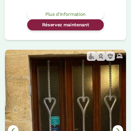
Plus d'information
Réservez maintenant