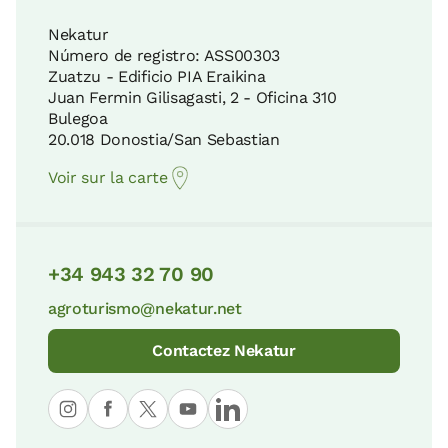
Nekatur
Número de registro: ASS00303
Zuatzu - Edificio PIA Eraikina
Juan Fermin Gilisagasti, 2 - Oficina 310
Bulegoa
20.018 Donostia/San Sebastian
Voir sur la carte
+34 943 32 70 90
agroturismo@nekatur.net
Contactez Nekatur