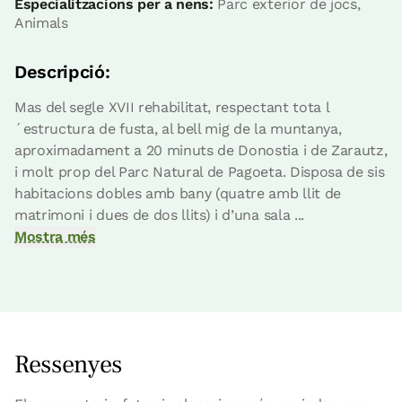
Especialitzacions per a nens:
Parc exterior de jocs,
Animals
Descripció:
Mas del segle XVII rehabilitat, respectant tota l
´estructura de fusta, al bell mig de la muntanya,
aproximadament a 20 minuts de Donostia i de Zarautz,
i molt prop del Parc Natural de Pagoeta. Disposa de sis
habitacions dobles amb bany (quatre amb llit de
matrimoni i dues de dos llits) i d’una sala ...
Mostra més
Ressenyes