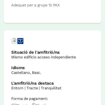
Adequat per a grups 12 PAX
Situació de l'amfitrió/na
Mismo edificio acceso independiente
Idioms
Castellano, Basc.
L'amfitrió/na destaca
Entorn | Tracte | Tranquilitat
Forma de pagament: