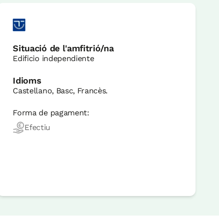
Situació de l'amfitrió/na
Edificio independiente
Idioms
Castellano, Basc, Francès.
Forma de pagament:
Efectiu