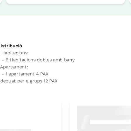
istribució
 Habitacions:
- 6 Habitacions dobles amb bany
 Apartament:
- 1 apartament 4 PAX
dequat per a grups 12 PAX