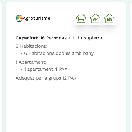
Agroturisme
Capacitat:
16
Personas +
1
Llit supletori
6 Habitacions:
- 6 Habitacions dobles amb bany
1 Apartament:
- 1 apartament 4 PAX
Adequat per a grups 12 PAX