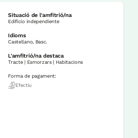
Situació de l'amfitrió/na
Edificio independiente
Idioms
Castellano, Basc.
L'amfitrió/na destaca
Tracte | Esmorzars | Habitacions
Forma de pagament:
Efectiu