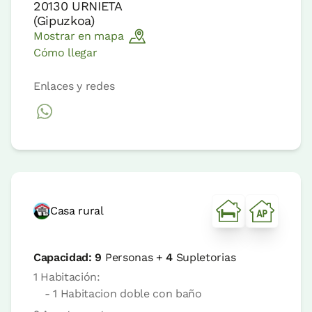
20130
URNIETA
(
Gipuzkoa
)
Mostrar en mapa
Cómo llegar
Enlaces y redes
Casa rural
Capacidad:
9
Personas +
4
Supletorias
1 Habitación:
- 1 Habitacion doble con baño