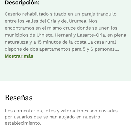
Descripción:
Caserío rehabilitado situado en un paraje tranquilo
Reserva ahora
entre los valles del Oria y del Urumea. Nos
encontramos en el mismo cruce donde se unen los
municipios de Urnieta, Hernani y Lasarte-Oria, en plena
naturaleza y a 15 minutos de la costa.La casa rural
dispone de dos apartamentos para 5 y 6 personas,...
Mostrar más
Reseñas
Los comentarios, fotos y valoraciones son enviadas
por usuarios que se han alojado en nuestro
establecimiento.