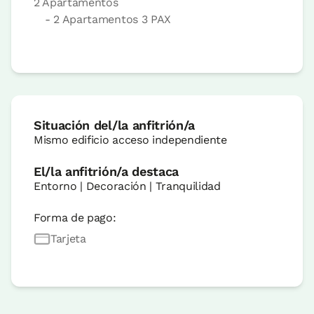
2 Apartamentos
- 2 Apartamentos 3 PAX
Situación del/la anfitrión/a
Mismo edificio acceso independiente
El/la anfitrión/a destaca
Entorno | Decoración | Tranquilidad
Forma de pago:
Tarjeta