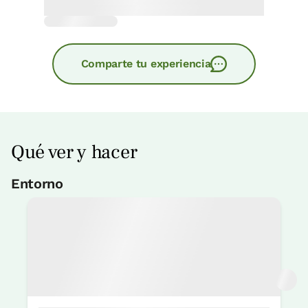
Comparte tu experiencia
Qué ver y hacer
Entorno