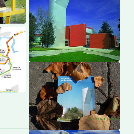
Ordenar por