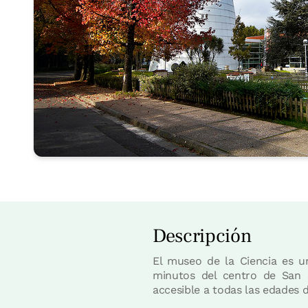
Descripción
El museo de la Ciencia es u
minutos del centro de San 
accesible a todas las edades 