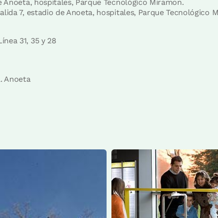
 de Anoeta, hospitales, Parque Tecnológico Miramon.
salida 7, estadio de Anoeta, hospitales, Parque Tecnológico 
ínea 31, 35 y 28
. Anoeta