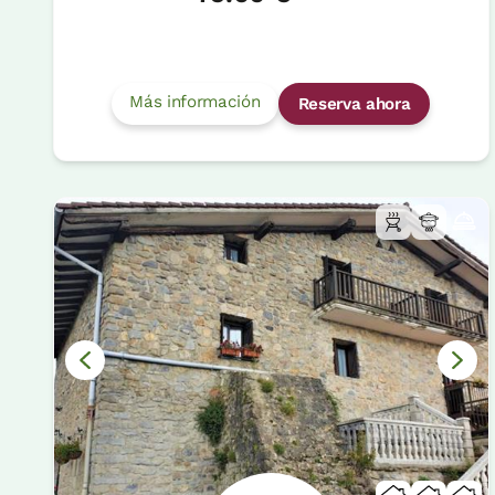
Más información
Reserva ahora