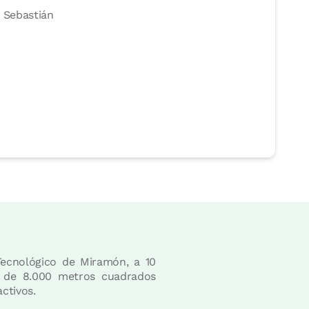
 Sebastián
Tecnológico de Miramón, a 10
s de 8.000 metros cuadrados
ctivos.