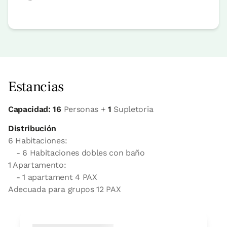
Estancias
Capacidad: 16
Personas +
1
Supletoria
Distribución
6 Habitaciones:
- 6 Habitaciones dobles con baño
1 Apartamento:
- 1 apartament 4 PAX
Adecuada para grupos 12 PAX
Habitación twin básica