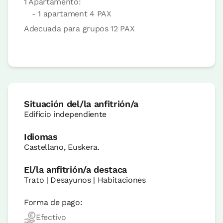
1 Apartamento:
- 1 apartament 4 PAX
Adecuada para grupos 12 PAX
Situación del/la anfitrión/a
Edificio independiente
Idiomas
Castellano, Euskera.
El/la anfitrión/a destaca
Trato | Desayunos | Habitaciones
Forma de pago:
Efectivo