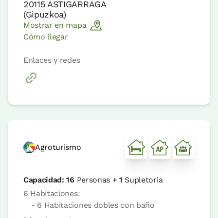
20115
ASTIGARRAGA
(
Gipuzkoa
)
Mostrar en mapa
Cómo llegar
Enlaces y redes
Agroturismo
Capacidad:
16
Personas +
1
Supletoria
6 Habitaciones:
- 6 Habitaciones dobles con baño