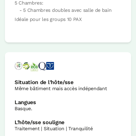
5 Chambres:
- 5 Chambres doubles avec salle de bain
Idéale pour les groups 10 PAX
Situation de l'hôte/sse
Même bâtiment mais accès indépendant
Langues
Basque.
L'hôte/sse souligne
Traitement | Situation | Tranquilité