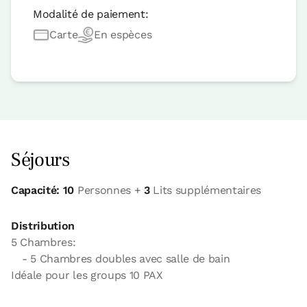
Modalité de paiement:
Carte
En espèces
Séjours
Capacité: 10
Personnes +
3
Lits supplémentaires
Distribution
5 Chambres:
- 5 Chambres doubles avec salle de bain
Idéale pour les groups 10 PAX