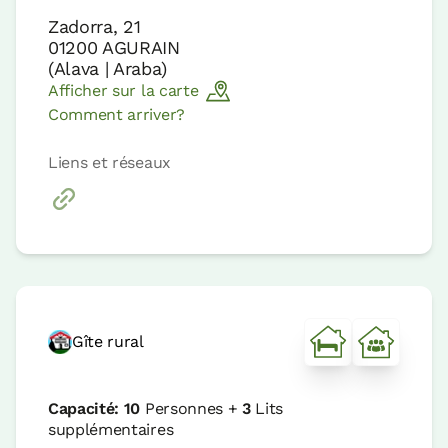
Zadorra, 21
01200
AGURAIN
(
Alava | Araba
)
Afficher sur la carte
Comment arriver?
Liens et réseaux
Gîte rural
Capacité:
10
Personnes +
3
Lits
supplémentaires