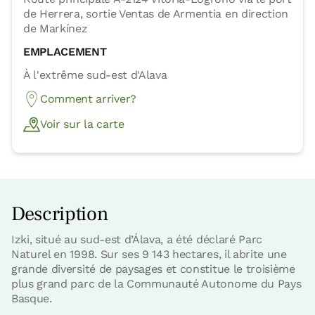
de Herrera, sortie Ventas de Armentia en direction
de Markínez
EMPLACEMENT
À l'extrême sud-est d'Alava
Comment arriver?
Voir sur la carte
Description
Izki, situé au sud-est d’Álava, a été déclaré Parc
Naturel en 1998. Sur ses 9 143 hectares, il abrite une
grande diversité de paysages et constitue le troisième
plus grand parc de la Communauté Autonome du Pays
Basque.