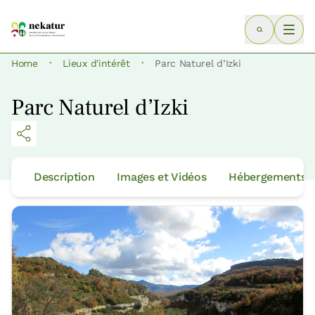
·
·
Home
Lieux d'intérêt
Parc Naturel d’Izki
Parc Naturel d’Izki
Description
Images et Vidéos
Hébergements p