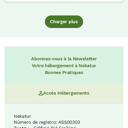
Charger plus
Abonnez-vous à la Newsletter
Votre hébergement à Nekatur
Bonnes Pratiques
Accès Hébergements
Nekatur
Número de registro: ASS00303