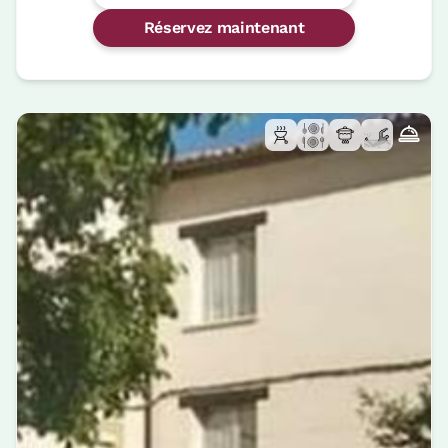
Réservez maintenant