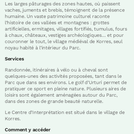
Les larges pâturages des zones hautes, où paissent
vaches, juments et brebis, témoignent de la présence
humaine. Un vaste patrimoine culturel raconte
l’histoire de ces vallées et montagnes : grottes
artificielles, ermitages, villages fortifiés, tumulus, fours
à chaux, châteaux, vestiges archéologiques… et pour
couronner le tout, le village médiéval de Korres, seul
noyau habité à l’intérieur du Parc.
Services
Randonnée, itinéraires à vélo ou à cheval sont
quelques-unes des activités proposées, tant dans le
Parc que dans ses environs. Le golf d’Urturi permet de
pratiquer ce sport en pleine nature. Plusieurs aires de
loisirs sont également aménagées autour du Parc,
dans des zones de grande beauté naturelle.
Le Centre d’Interprétation est situé dans le village de
Korres.
Comment y accéder