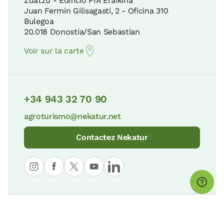
Zuatzu - Edificio PIA Eraikina
Juan Fermin Gilisagasti, 2 - Oficina 310
Bulegoa
20.018 Donostia/San Sebastian
Voir sur la carte
+34 943 32 70 90
agroturismo@nekatur.net
Contactez Nekatur