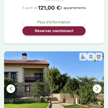
121,00 €
À partir de
2 appartements
Plus d'information
Réservez maintenant