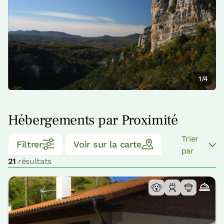
1/4
Hébergements par Proximité
Trier
Filtrer
Voir sur la carte
par
21
résultats