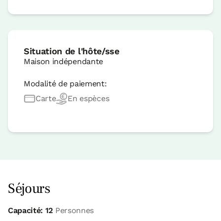
Situation de l'hôte/sse
Maison indépendante
Modalité de paiement:
Carte
En espèces
Séjours
Capacité: 12
Personnes