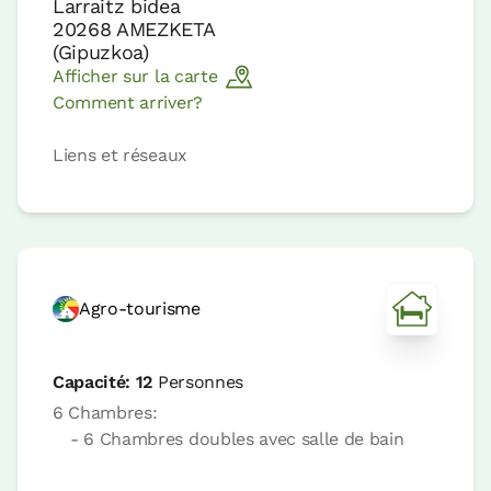
Larraitz bidea
20268
AMEZKETA
(
Gipuzkoa
)
Afficher sur la carte
Comment arriver?
Liens et réseaux
Agro-tourisme
Capacité:
12
Personnes
6 Chambres:
- 6 Chambres doubles avec salle de bain