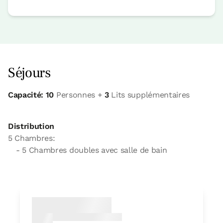
Séjours
Capacité: 10
Personnes +
3
Lits supplémentaires
Distribution
5 Chambres:
- 5 Chambres doubles avec salle de bain
Chambre