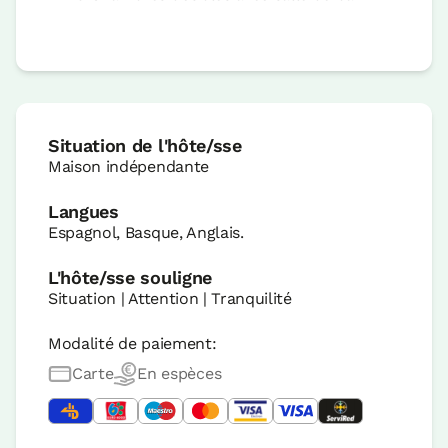
Situation de l'hôte/sse
Maison indépendante
Langues
Espagnol, Basque, Anglais.
L'hôte/sse souligne
Situation | Attention | Tranquilité
Modalité de paiement:
Carte
En espèces