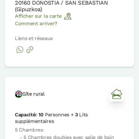
20160
DONOSTIA / SAN SEBASTIAN
(
Gipuzkoa
)
Afficher sur la carte
Comment arriver?
Liens et réseaux
Gîte rural
Capacité:
10
Personnes +
3
Lits
supplémentaires
5 Chambres:
- 5 Chambres doubles avec salle de bain