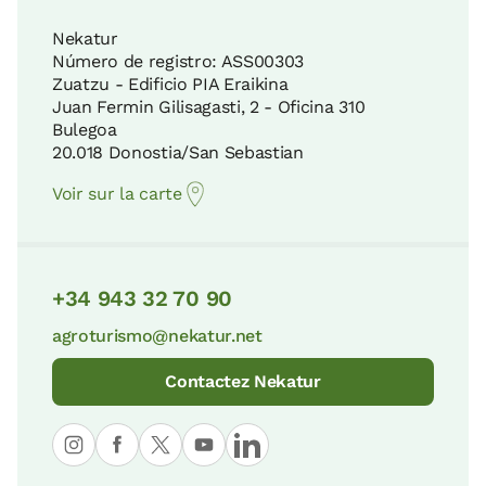
Nekatur
Número de registro: ASS00303
Zuatzu - Edificio PIA Eraikina
Juan Fermin Gilisagasti, 2 - Oficina 310
Bulegoa
20.018 Donostia/San Sebastian
Voir sur la carte
+34 943 32 70 90
agroturismo@nekatur.net
Contactez Nekatur