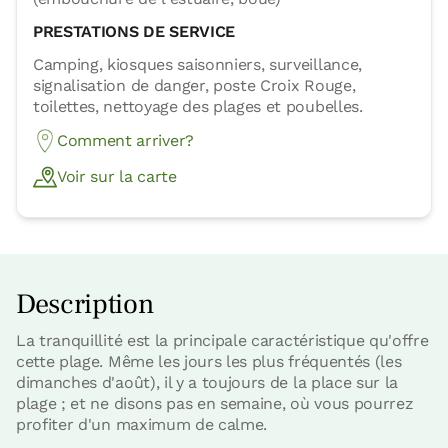
PRESTATIONS DE SERVICE
Camping, kiosques saisonniers, surveillance,
signalisation de danger, poste Croix Rouge,
toilettes, nettoyage des plages et poubelles.
Comment arriver?
Voir sur la carte
Description
La tranquillité est la principale caractéristique qu'offre
cette plage. Même les jours les plus fréquentés (les
dimanches d'août), il y a toujours de la place sur la
plage ; et ne disons pas en semaine, où vous pourrez
profiter d'un maximum de calme.