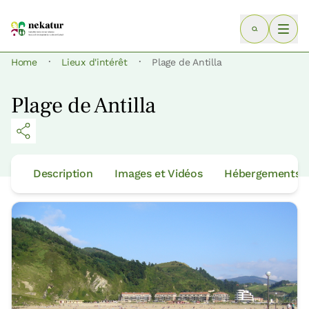
·
·
Home
Lieux d'intérêt
Plage de Antilla
Plage de Antilla
Description
Images et Vidéos
Hébergements p