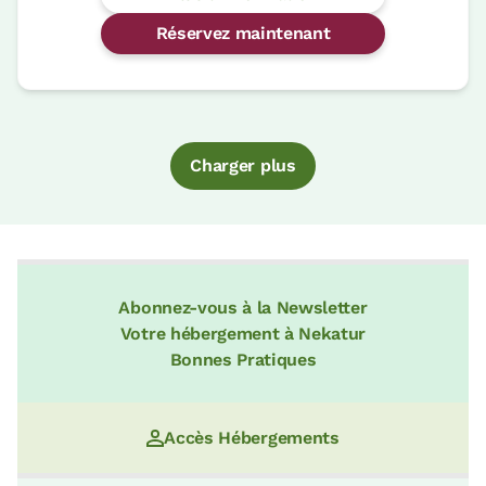
Réservez maintenant
Charger plus
Abonnez-vous à la Newsletter
Votre hébergement à Nekatur
Bonnes Pratiques
Accès Hébergements