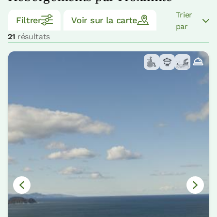
Trier
Filtrer
Voir sur la carte
par
21
résultats