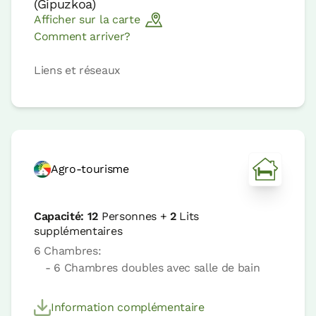
(
Gipuzkoa
)
Afficher sur la carte
Comment arriver?
Liens et réseaux
Agro-tourisme
Capacité:
12
Personnes +
2
Lits
supplémentaires
6 Chambres:
- 6 Chambres doubles avec salle de bain
Information complémentaire