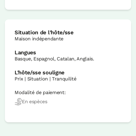
Situation de l'hôte/sse
Maison indépendante
Langues
Basque, Espagnol, Catalan, Anglais.
L'hôte/sse souligne
Prix | Situation | Tranquilité
Modalité de paiement:
En espèces