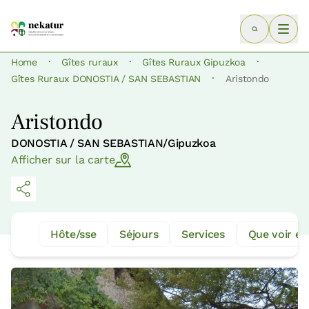
·
·
·
Home
Gîtes ruraux
Gîtes Ruraux Gipuzkoa
·
Gîtes Ruraux DONOSTIA / SAN SEBASTIAN
Aristondo
Aristondo
DONOSTIA / SAN SEBASTIAN/Gipuzkoa
Afficher sur la carte
Hôte/sse
Séjours
Services
Que voir et 