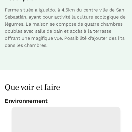
Ferme située à Igueldo, à 4,5km du centre ville de San
Sebastián, ayant pour activité la culture écologique de
légumes. La maison se compose de quatre chambres
doubles avec salle de bain et accès à la terrasse
offrant une magifique vue. Possibilité d’ajouter des lits
dans les chambres.
Que voir et faire
Environnement
Piscine municipale
5 Km
Promenade, randonnée
In Situ