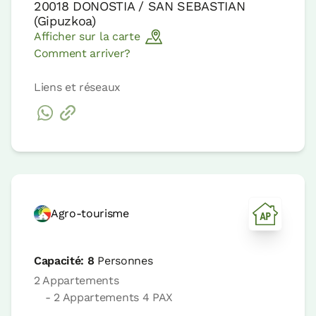
20018
DONOSTIA / SAN SEBASTIAN
(
Gipuzkoa
)
Afficher sur la carte
Comment arriver?
Liens et réseaux
Agro-tourisme
Capacité:
8
Personnes
2 Appartements
- 2 Appartements 4 PAX