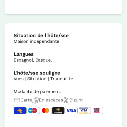
Situation de l'hôte/sse
Maison indépendante
Langues
Espagnol, Basque.
L'hôte/sse souligne
Vues | Situation | Tranquilité
Modalité de paiement:
Carte
En espèces
Bizum