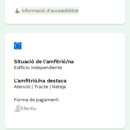
Informació d'accessibilitat
Situació de l'amfitrió/na
Edificio independiente
L'amfitrió/na destaca
Atenció | Tracte | Neteja
Forma de pagament:
Efectiu