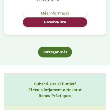
Més informació
Reserva ara
Carregar més
Subscriu-te al Butlletí
El teu allotjament a Nekatur
Bones Pràctiques