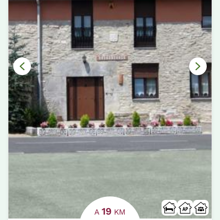
19
A
KM