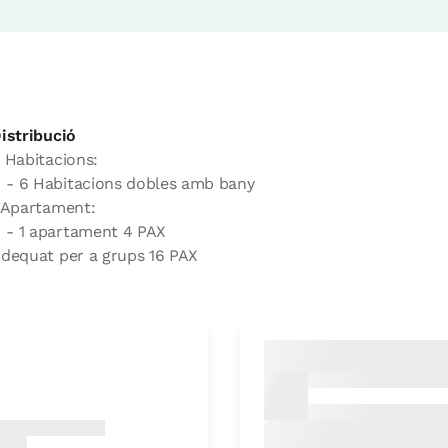
istribució
 Habitacions:
- 6 Habitacions dobles amb bany
 Apartament:
- 1 apartament 4 PAX
dequat per a grups 16 PAX