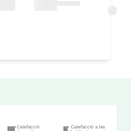
Calefacció
Calefacció a les