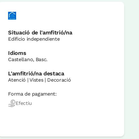
Situació de l'amfitrió/na
Edificio independiente
Idioms
Castellano, Basc.
L'amfitrió/na destaca
Atenció | Vistes | Decoració
Forma de pagament:
Efectiu