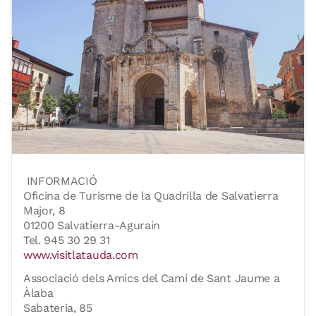
INFORMACIÓ
Oficina de Turisme de la Quadrilla de Salvatierra
Major, 8
01200 Salvatierra-Agurain
Tel. 945 30 29 31
www.visitlatauda.com
Associació dels Amics del Camí de Sant Jaume a
Àlaba
Sabateria, 85