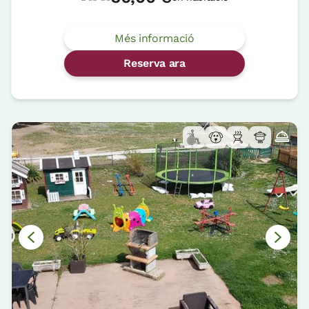
Més informació
Reserva ara