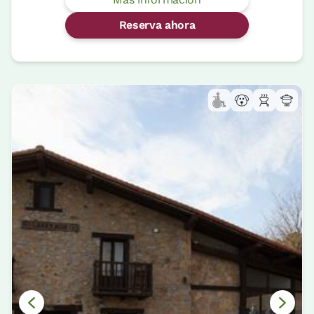
Reserva ahora