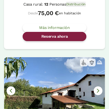
Casa rural:
12
Personas
Distribución
75,00 €
Desde
en habitación
Más información
Reserva ahora