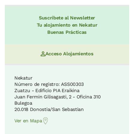
Suscríbete al Newsletter
Tu alojamiento en Nekatur
Buenas Prácticas
Acceso Alojamientos
Nekatur
Número de registro: ASS00303
Zuatzu - Edificio PIA Eraikina
Juan Fermin Gilisagasti, 2 - Oficina 310
Bulegoa
20.018 Donostia/San Sebastian
Ver en Mapa