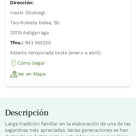
Dirección:
Inaxio Ollokiegi.
Txoritokieta bidea, 50.
20115 Astigarraga
Tfno.:
943 555220
Abierto temporada txotx (enero a abril).
Cómo llegar
Ver en Mapa
Descripción
Larga tradición familiar en la elaboración de una de las
sagardoas más apreciadas. Varias generaciones se han