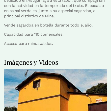
dedicado en Astigarraga a esta labor, que compaginan
con la actividad en la temporada del txotx. El bacalao
en salsal verde es, junto a su especial sagardoa, el
principal distintivo de Mina.
Vende sagardoa en botella durante todo el año.
Capacidad para 110 comensales.
Acceso para minusválidos.
Imágenes y Vídeos