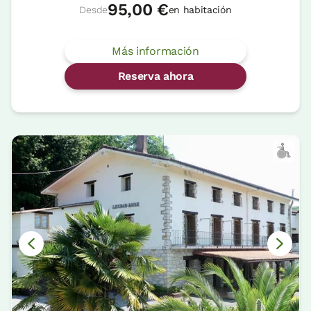
95,00 €
Desde
en habitación
Más información
Reserva ahora