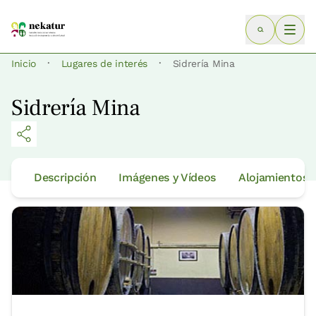
·
·
Inicio
Lugares de interés
Sidrería Mina
Sidrería Mina
Descripción
Imágenes y Vídeos
Alojamientos 