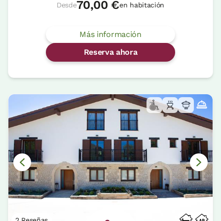
70,00 €
Desde
en habitación
Más información
Reserva ahora
2 Reseñas