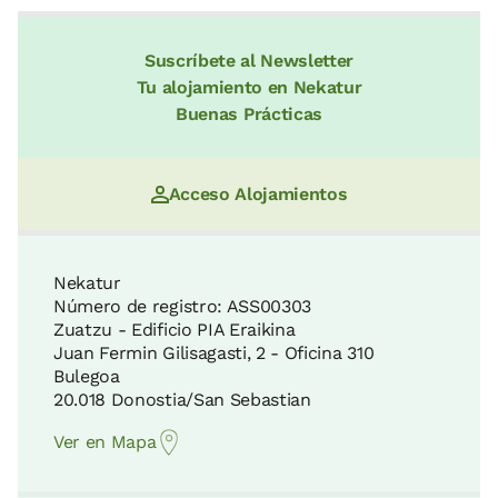
Suscríbete al Newsletter
Tu alojamiento en Nekatur
Buenas Prácticas
Acceso Alojamientos
Nekatur
Número de registro: ASS00303
Zuatzu - Edificio PIA Eraikina
Juan Fermin Gilisagasti, 2 - Oficina 310
Bulegoa
20.018 Donostia/San Sebastian
Ver en Mapa