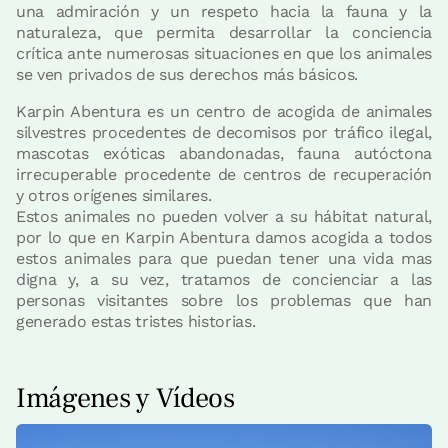
una admiración y un respeto hacia la fauna y la
naturaleza, que permita desarrollar la conciencia
crítica ante numerosas situaciones en que los animales
se ven privados de sus derechos más básicos.
Karpin Abentura es un centro de acogida de animales
silvestres procedentes de decomisos por tráfico ilegal,
mascotas exóticas abandonadas, fauna autóctona
irrecuperable procedente de centros de recuperación
y otros orígenes similares.
Estos animales no pueden volver a su hábitat natural,
por lo que en Karpin Abentura damos acogida a todos
estos animales para que puedan tener una vida mas
digna y, a su vez, tratamos de concienciar a las
personas visitantes sobre los problemas que han
generado estas tristes historias.
Imágenes y Vídeos