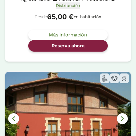
Distribución
65,00 €
Desde
en habitación
Más información
Reserva ahora