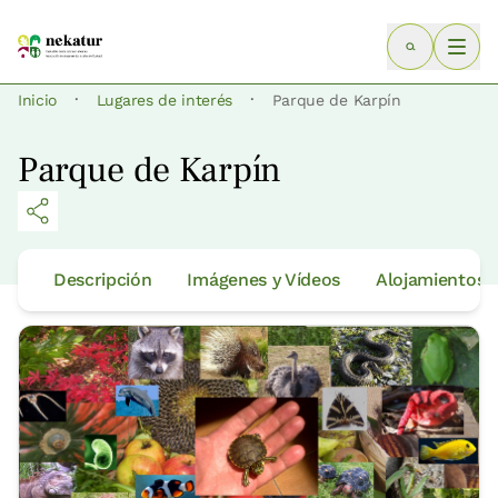
·
·
Inicio
Lugares de interés
Parque de Karpín
Parque de Karpín
Descripción
Imágenes y Vídeos
Alojamientos 