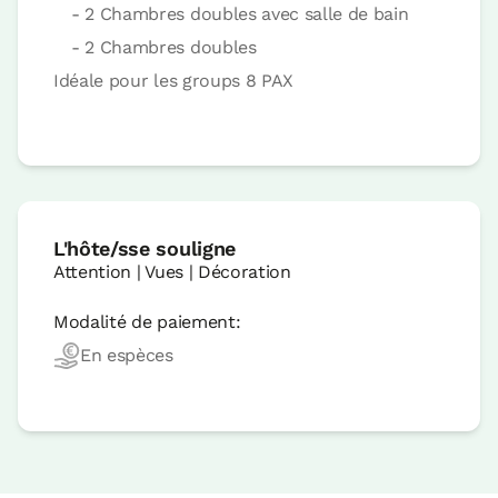
- 2 Chambres doubles avec salle de bain
- 2 Chambres doubles
Idéale pour les groups 8 PAX
L'hôte/sse souligne
Attention | Vues | Décoration
Modalité de paiement:
En espèces