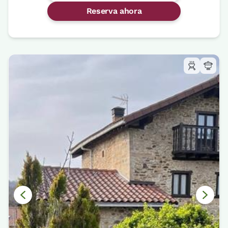
Reserva ahora