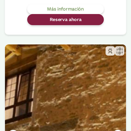
Más información
Reserva ahora