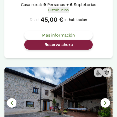
Casa rural:
9
Personas +
6
Supletorias
Distribución
45,00 €
Desde
en habitación
Más información
Reserva ahora