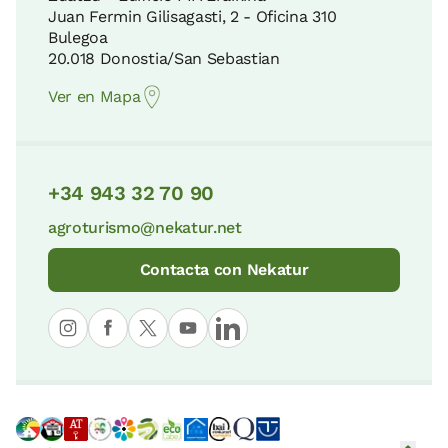
Juan Fermin Gilisagasti, 2 - Oficina 310
Bulegoa
20.018 Donostia/San Sebastian
Ver en Mapa
+34 943 32 70 90
agroturismo@nekatur.net
Contacta con Nekatur