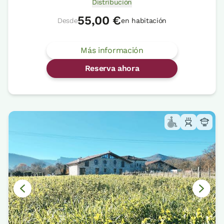
Distribución
55,00 €
Desde
en habitación
Más información
Reserva ahora