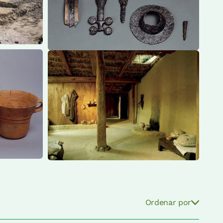
Ordenar por