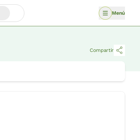
Menú
Compartir