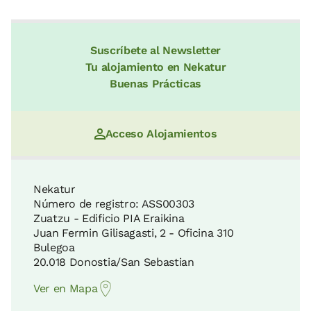
Suscríbete al Newsletter
Tu alojamiento en Nekatur
Buenas Prácticas
Acceso Alojamientos
Nekatur
Número de registro: ASS00303
Zuatzu - Edificio PIA Eraikina
Juan Fermin Gilisagasti, 2 - Oficina 310
Bulegoa
20.018 Donostia/San Sebastian
Ver en Mapa