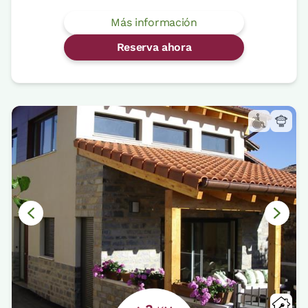
Más información
Reserva ahora