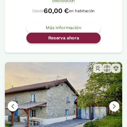
Distribución
60,00 €
Desde
en habitación
Más información
Reserva ahora