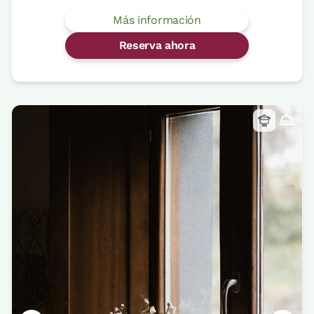
Más información
Reserva ahora