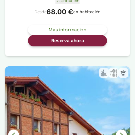
Distribución
68.00 €
Desde
en habitación
Más información
Reserva ahora