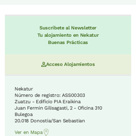
Suscríbete al Newsletter
Tu alojamiento en Nekatur
Buenas Prácticas
Acceso Alojamientos
Nekatur
Número de registro: ASS00303
Zuatzu - Edificio PIA Eraikina
Juan Fermin Gilisagasti, 2 - Oficina 310
Bulegoa
20.018 Donostia/San Sebastian
Ver en Mapa