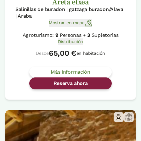
Areta etxea
Salinillas de buradon | gatzaga buradon/Alava
| Araba
Mostrar en mapa
Agroturismo:
9
Personas +
3
Supletorias
Distribución
65,00 €
Desde
en habitación
Más información
Reserva ahora