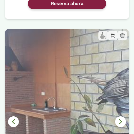
Reserva ahora