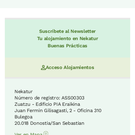
Suscríbete al Newsletter
Tu alojamiento en Nekatur
Buenas Prácticas
Acceso Alojamientos
Nekatur
Número de registro: ASS00303
Zuatzu - Edificio PIA Eraikina
Juan Fermin Gilisagasti, 2 - Oficina 310
Bulegoa
20.018 Donostia/San Sebastian
Ver en Mapa