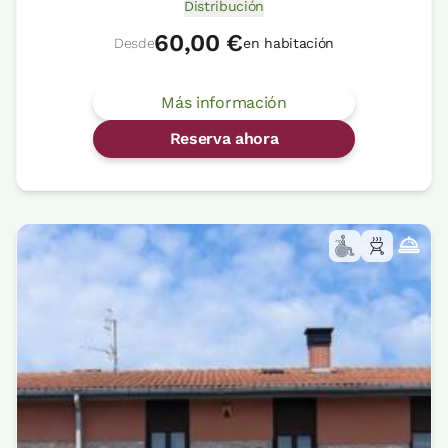
Distribución
60,00 €
Desde
en habitación
Más información
Reserva ahora