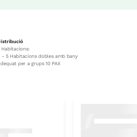
istribució
 Habitacions:
- 5 Habitacions dobles amb bany
dequat per a grups 10 PAX