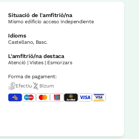
Situació de l'amfitrió/na
Mismo edificio acceso independiente
Idioms
Castellano, Basc.
L'amfitrió/na destaca
Atenció | Vistes | Esmorzars
Forma de pagament:
Efectiu
Bizum