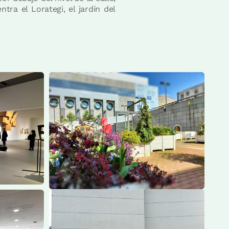
tra el Lorategi, el jardín del