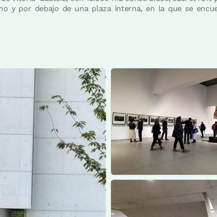
rno y por debajo de una plaza interna, en la que se encuen