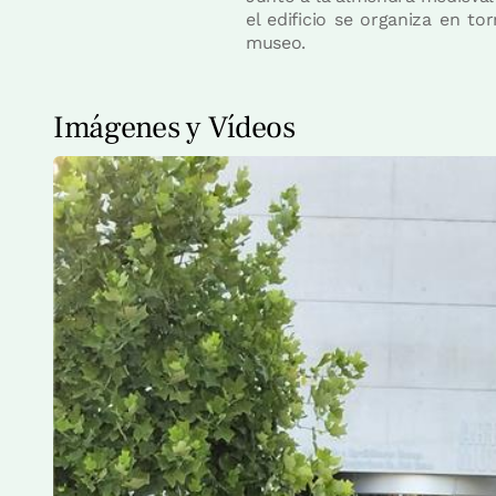
el edificio se organiza en to
museo.
Imágenes y Vídeos