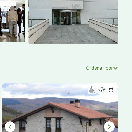
Ordenar por