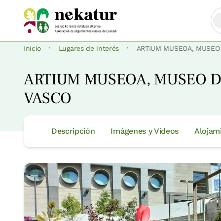
·
·
Inicio
Lugares de interés
ARTIUM MUSEOA, MUSEO
ARTIUM MUSEOA, MUSEO D
VASCO
Descripción
Imágenes y Vídeos
Alojam