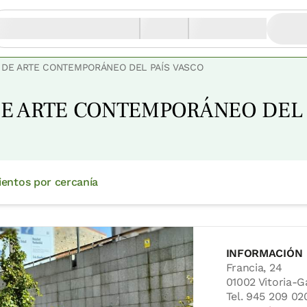
 DE ARTE CONTEMPORÁNEO DEL PAÍS VASCO
E ARTE CONTEMPORÁNEO DEL 
ientos por cercanía
INFORMACIÓN
Francia, 24
01002 Vitoria-G
Tel. 945 209 02