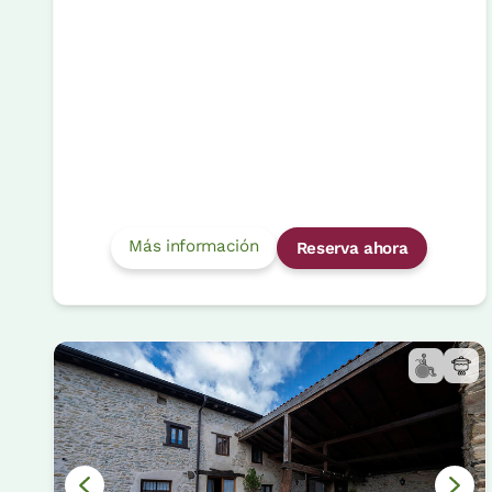
Más información
Reserva ahora